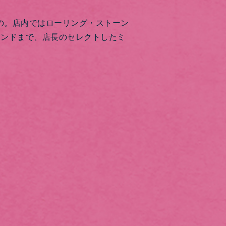
もの。店内ではローリング・ストーン
ウンドまで、店長のセレクトしたミ