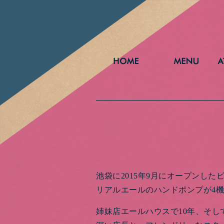
池袋に2015年9月にオープンし
リアルエールのハンドポンプが4
姉妹店エールハウスで10年、そし