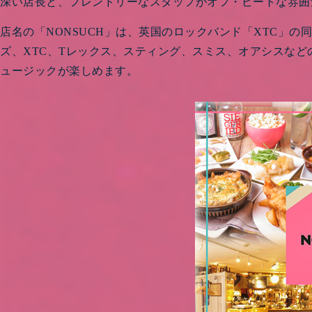
深い店長と、フレンドリーなスタッフがオフ・ビートな雰囲
店名の「NONSUCH」は、英国のロックバンド「XTC」
ズ、XTC、Tレックス、スティング、スミス、オアシスな
ュージックが楽しめます。